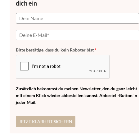
dich ein
Bitte bestätige, dass du kein Roboter bist
*
Zusätzlich bekommst du meinen Newsletter, den du ganz leicht
mit einem Klick wieder abbestellen kannst. Abbestell-Button in
jeder Mail.
JETZT KLARHEIT SICHERN