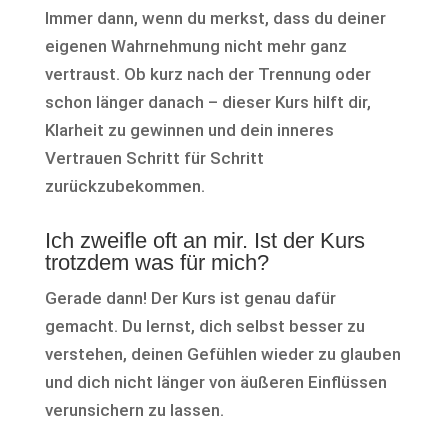
Immer dann, wenn du merkst, dass du deiner
eigenen Wahrnehmung nicht mehr ganz
vertraust. Ob kurz nach der Trennung oder
schon länger danach – dieser Kurs hilft dir,
Klarheit zu gewinnen und dein inneres
Vertrauen Schritt für Schritt
zurückzubekommen.
Ich zweifle oft an mir. Ist der Kurs
trotzdem was für mich?
Gerade dann! Der Kurs ist genau dafür
gemacht. Du lernst, dich selbst besser zu
verstehen, deinen Gefühlen wieder zu glauben
und dich nicht länger von äußeren Einflüssen
verunsichern zu lassen.