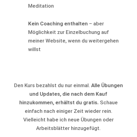
Meditation
Kein Coaching enthalten
– aber
Möglichkeit zur Einzelbuchung auf
meiner Website, wenn du weitergehen
willst
Den Kurs bezahlst du nur einmal.
Alle Übungen
und Updates, die nach dem Kauf
hinzukommen, erhältst du gratis.
Schaue
einfach nach einiger Zeit wieder rein.
Vielleicht habe ich neue Übungen oder
Arbeitsblätter hinzugefügt.