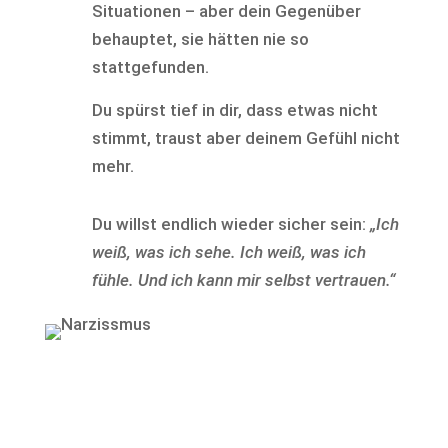
Situationen – aber dein Gegenüber
behauptet, sie hätten nie so
stattgefunden.
Du spürst tief in dir, dass etwas nicht
stimmt, traust aber deinem Gefühl nicht
mehr.
Du willst endlich wieder sicher sein:
„Ich
weiß, was ich sehe. Ich weiß, was ich
fühle. Und ich kann mir selbst vertrauen.“