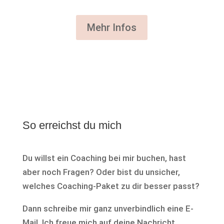
Mehr Infos
So erreichst du mich
Du willst ein Coaching bei mir buchen, hast
aber noch Fragen? Oder bist du unsicher,
welches Coaching-Paket zu dir besser passt?
Dann schreibe mir ganz unverbindlich eine E-
Mail. Ich freue mich auf deine Nachricht.