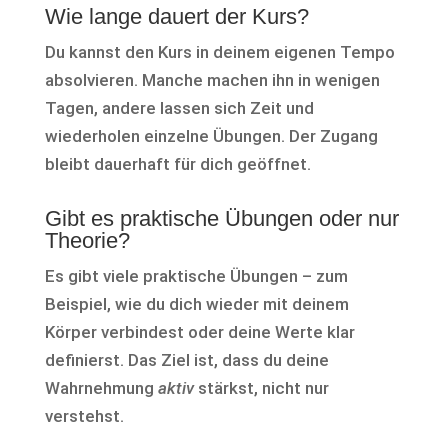
Wie lange dauert der Kurs?
Du kannst den Kurs in deinem eigenen Tempo
absolvieren. Manche machen ihn in wenigen
Tagen, andere lassen sich Zeit und
wiederholen einzelne Übungen. Der Zugang
bleibt dauerhaft für dich geöffnet.
Gibt es praktische Übungen oder nur
Theorie?
Es gibt viele praktische Übungen – zum
Beispiel, wie du dich wieder mit deinem
Körper verbindest oder deine Werte klar
definierst. Das Ziel ist, dass du deine
Wahrnehmung
aktiv
stärkst, nicht nur
verstehst.