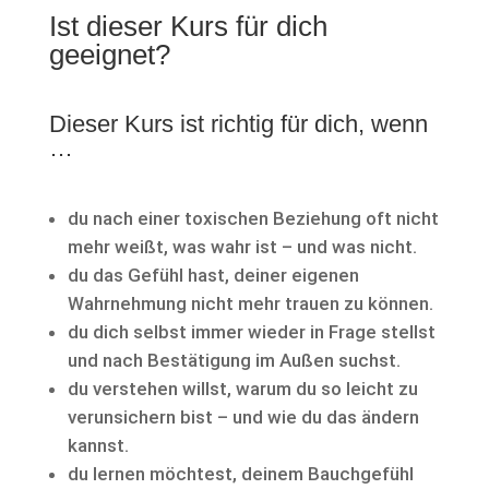
Ist dieser Kurs für dich
geeignet?
Dieser Kurs ist richtig für dich, wenn
…
du nach einer toxischen Beziehung oft nicht
mehr weißt, was wahr ist – und was nicht.
du das Gefühl hast, deiner eigenen
Wahrnehmung nicht mehr trauen zu können.
du dich selbst immer wieder in Frage stellst
und nach Bestätigung im Außen suchst.
du verstehen willst, warum du so leicht zu
verunsichern bist – und wie du das ändern
kannst.
du lernen möchtest, deinem Bauchgefühl