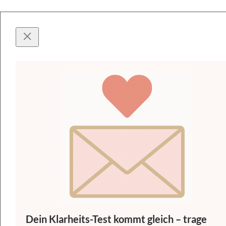
Dein Klarheits-Test kommt gleich – trage