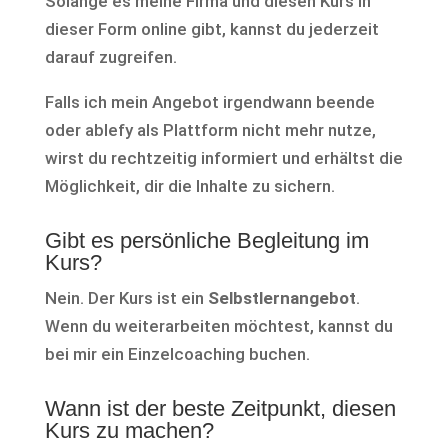
Solange es meine Firma und diesen Kurs in
dieser Form online gibt, kannst du jederzeit
darauf zugreifen.
Falls ich mein Angebot irgendwann beende
oder ablefy als Plattform nicht mehr nutze,
wirst du rechtzeitig informiert und erhältst die
Möglichkeit, dir die Inhalte zu sichern.
Gibt es persönliche Begleitung im
Kurs?
Nein. Der Kurs ist ein
Selbstlernangebot
.
Wenn du weiterarbeiten möchtest, kannst du
bei mir ein Einzelcoaching buchen.
Wann ist der beste Zeitpunkt, diesen
Kurs zu machen?