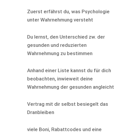
Zuerst erfährst du, was Psychologie
unter Wahrnehmung versteht
Du lernst, den Unterschied zw. der
gesunden und reduzierten
Wahrnehmung zu bestimmen
Anhand einer Liste kannst du für dich
beobachten, inwieweit deine
Wahrnehmung der gesunden angleicht
Vertrag mit dir selbst besiegelt das
Dranbleiben
viele Boni, Rabattcodes und eine