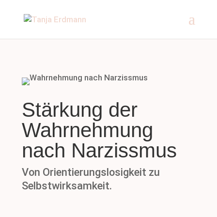
Stärkung der
Wahrnehmung
nach Narzissmus
Von Orientierungslosigkeit zu
Selbstwirksamkeit.