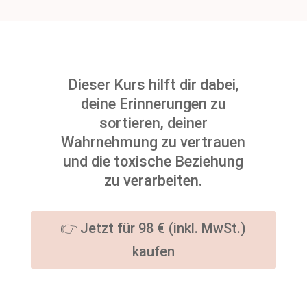
Dieser Kurs hilft dir dabei,
deine Erinnerungen zu
sortieren, deiner
Wahrnehmung zu vertrauen
und die toxische Beziehung
zu verarbeiten.
👉 Jetzt für 98 € (inkl. MwSt.)
kaufen