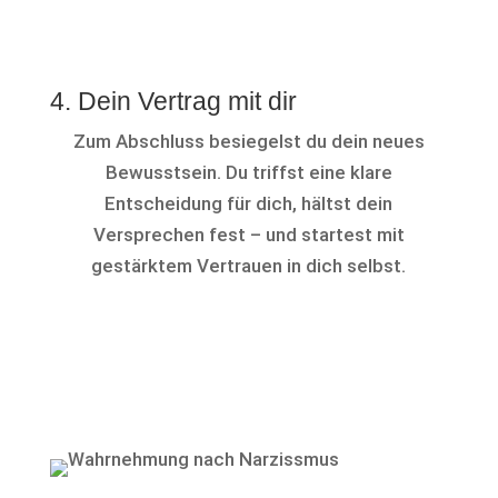
4. Dein Vertrag mit dir
Zum Abschluss besiegelst du dein neues
Bewusstsein. Du triffst eine klare
Entscheidung für dich, hältst dein
Versprechen fest – und startest mit
gestärktem Vertrauen in dich selbst.