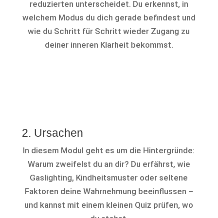
reduzierten unterscheidet. Du erkennst, in
welchem Modus du dich gerade befindest und
wie du Schritt für Schritt wieder Zugang zu
deiner inneren Klarheit bekommst.
2. Ursachen
In diesem Modul geht es um die Hintergründe:
Warum zweifelst du an dir? Du erfährst, wie
Gaslighting, Kindheitsmuster oder seltene
Faktoren deine Wahrnehmung beeinflussen –
und kannst mit einem kleinen Quiz prüfen, wo