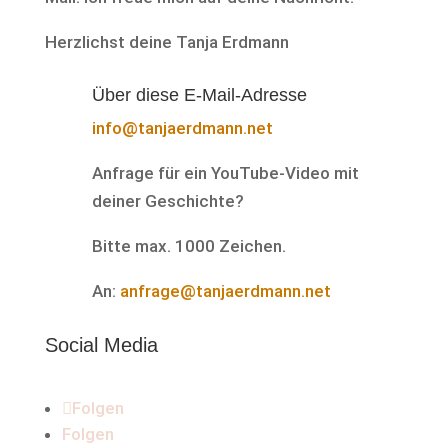
Herzlichst deine Tanja Erdmann
Über diese E-Mail-Adresse
info@tanjaerdmann.net
Anfrage für ein YouTube-Video mit
deiner Geschichte?
Bitte max. 1000 Zeichen.
An:
anfrage@tanjaerdmann.net
Social Media
Folgen
Folgen