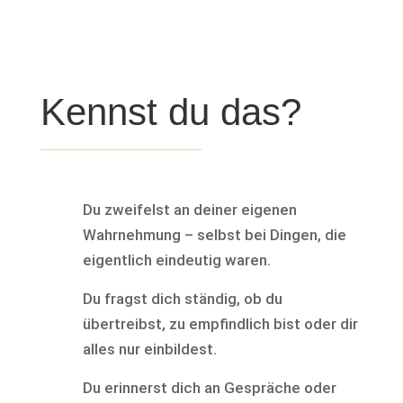
Kennst du das?
Du zweifelst an deiner eigenen
Wahrnehmung – selbst bei Dingen, die
eigentlich eindeutig waren.
Du fragst dich ständig, ob du
übertreibst, zu empfindlich bist oder dir
alles nur einbildest.
Du erinnerst dich an Gespräche oder