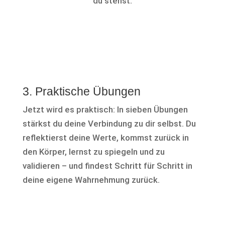
du stehst.
3. Praktische Übungen
Jetzt wird es praktisch: In sieben Übungen
stärkst du deine Verbindung zu dir selbst. Du
reflektierst deine Werte, kommst zurück in
den Körper, lernst zu spiegeln und zu
validieren – und findest Schritt für Schritt in
deine eigene Wahrnehmung zurück.