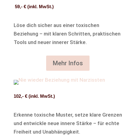
59,- € (inkl. MwSt.)
Löse dich sicher aus einer toxischen
Beziehung – mit klaren Schritten, praktischen
Tools und neuer innerer Stärke.
Mehr Infos
102,- € (inkl. MwSt.)
Erkenne toxische Muster, setze klare Grenzen
und entwickle neue innere Stärke – für echte
Freiheit und Unabhängigkeit.