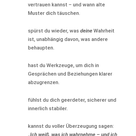
vertrauen kannst – und wann alte
Muster dich täuschen.
spürst du wieder, was
deine
Wahrheit
ist, unabhängig davon, was andere
behaupten.
hast du Werkzeuge, um dich in
Gesprächen und Beziehungen klarer
abzugrenzen.
fühlst du dich geerdeter, sicherer und
innerlich stabiler.
kannst du voller Überzeugung sagen:
„Ich weiß, was ich wahrnehme – und ich