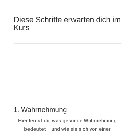
Diese Schritte erwarten dich im
Kurs
1. Wahrnehmung
Hier lernst du, was gesunde Wahrnehmung
bedeutet – und wie sie sich von einer