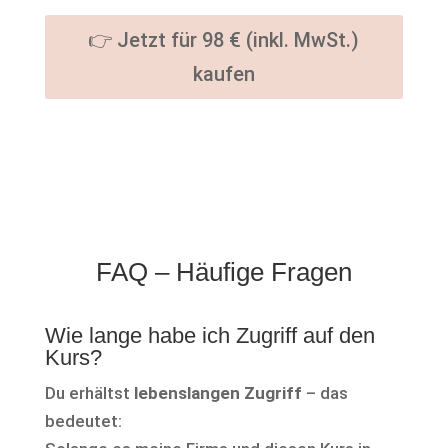
👉 Jetzt für 98 € (inkl. MwSt.)
kaufen
FAQ – Häufige Fragen
Wie lange habe ich Zugriff auf den
Kurs?
Du erhältst
lebenslangen Zugriff
– das
bedeutet: