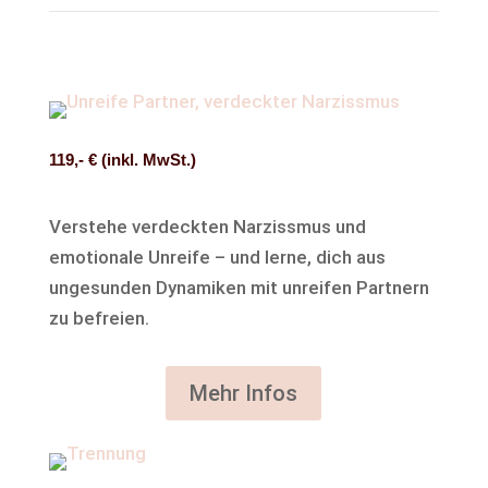
119,- € (inkl. MwSt.)
Verstehe verdeckten Narzissmus und
emotionale Unreife – und lerne, dich aus
ungesunden Dynamiken mit unreifen Partnern
zu befreien.
Mehr Infos