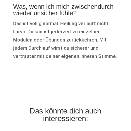
Was, wenn ich mich zwischendurch
wieder unsicher fühle?
Das ist völlig normal. Heilung verläuft nicht
linear. Du kannst jederzeit zu einzelnen
Modulen oder Übungen zurückkehren. Mit
jedem Durchlauf wirst du sicherer und
vertrauter mit deiner eigenen inneren Stimme.
Das könnte dich auch
interessieren: